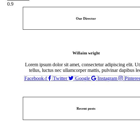
Our Director
Willaim wright
Lorem ipsum dolor sit amet, consectetur adipiscing elit. Ut 
tellus, luctus nec ullamcorper mattis, pulvinar dapibus le
Facebook-f
Twitter
Google
Instagram
Pinteres
Recent posts