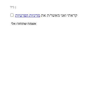
קראתי ואני מאשר/ת את
מדיניות הפרטיות
אשמח שתחזרו אלי
יצירת קשר