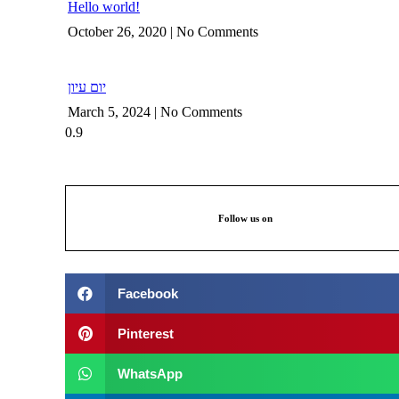
Hello world!
October 26, 2020
No Comments
יום עיון
March 5, 2024
No Comments
Follow us on
Facebook
Pinterest
WhatsApp