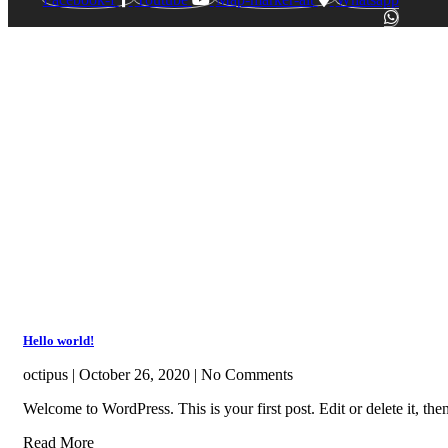
Hello world!
octipus
October 26, 2020
No Comments
Welcome to WordPress. This is your first post. Edit or delete it, then
Read More