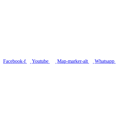
Facebook-f
Youtube
Map-marker-alt
Whatsapp