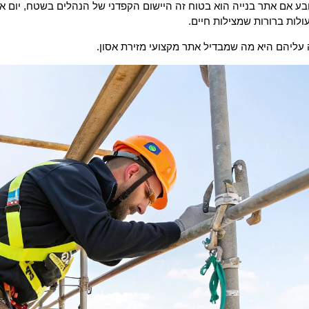
 אם אתר בנייה הוא בטוח זה היישום הקפדני של הנהלים בשטח, יום אחרי
לות ברורות שמצילות חיים.
 עליהם היא מה שמבדיל אתר מקצועי מזירת אסון.