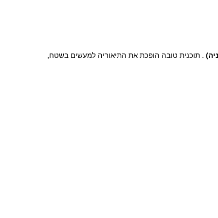
יה)
. תוכנית טובה הופכת את התיאוריה למעשים בשטח,