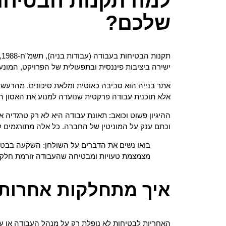
למה תקנות הבטיחות
שלכם?
ת
ישירה ביציבות פיננסית ובתפעולית של הפרויקט, המונע
אתר בנייה הוא סביבה כאוטית ומלאת סיכונים. מהרעש ש
אלא תוכנית עבודה פרקטית שנועדה למנוע את האסון ה
ההיגיון פשוט וכואב: תאונת עבודה היא לא רק טרגדיה
וכתם ענק על המוניטין של החברה. כל אלה מתורגמים למש
בואו נשים את הדברים על השולחן: השקעה בבטיח
מצמצמת טעויות ומבטיחה שהעבודה זורמת חלק 
איך מתחלקות אחרות
האחריות לבטיחות לא נופלת רק על מנהל העבודה או ע