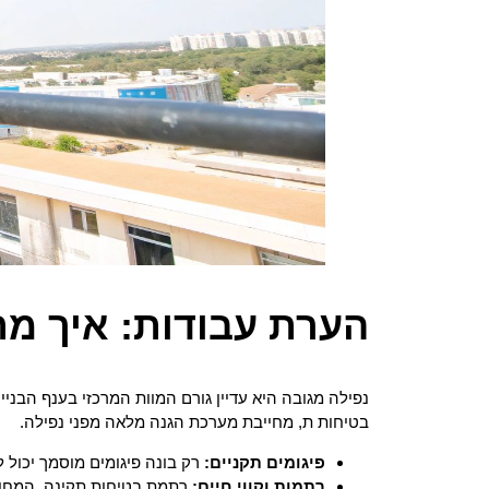
הערת עבודות: איך מ
נפילה מגובה היא עדיין גורם המוות המרכזי בענף הבניי
בטיחות ת, מחייבת מערכת הגנה מלאה מפני נפילה.
פיגומים תקניים:
רק בונה פיגומים מוסמך יכול 
רתמות וקווי חיים:
רתמת בטיחות תקינה, המחובר