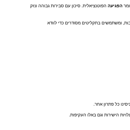
ומר
הפגיעה
הפוטנציאלית. סיכון עם סבירות גבוהה ונזק
בות, ומשתמשים בתקליטים מסודרים כדי לוודא
סינו כל פתרון אחר.
יות הישירות וגם באלו העקיפות.