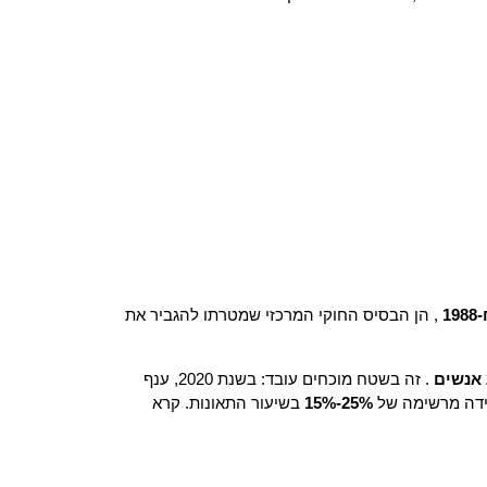
1
, הן הבסיס החוקי המרכזי שמטרתו להגביר את
. זה בשטח מוכחים עובד: בשנת 2020, ענף
רידה מרשימה של
15%-25%
בשיעור התאונות. קרא