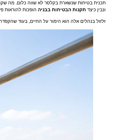
תכנית בטיחות שנשארת בקלסר לא שווה כלום. מה שקובע
ונבין כיצד
תקנות הבטיחות בבניה
הופכות להוראות פעו
זלזול בנהלים אלה הוא הימור על החיים, בעוד שהקפדה