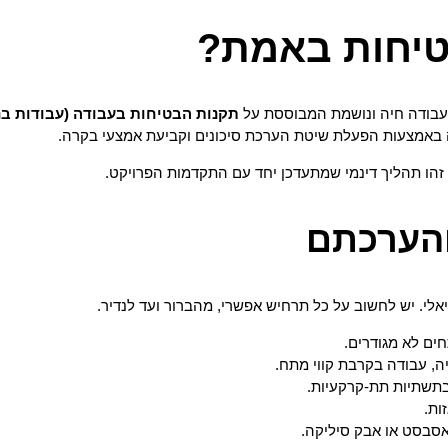
בטיחות באמת?
ת עבודה חיה ונושמת המבוססת על
תקנות הבטיחות בעבודה (עבודות בנ
באמצעות הפעלת שיטת הערכת סיכונים וקביעת אמצעי בקרה.
. זהו תהליך דינמי שמתעדכן יחד עם התקדמות הפרויקט.
לי. יש לחשוב על כל תרחיש אפשרי, מהברור ועד לנדיר.
חים לא מגודרים.
, עבודה בקרבת קווי מתח.
תשתיות תת-קרקעיות.
ות.
סבסט או אבק סיליקה.