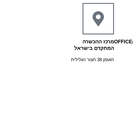
OFFICE
מרכז ההכשרה
המתקדם בישראל
האומן 38 חצור הגלילית