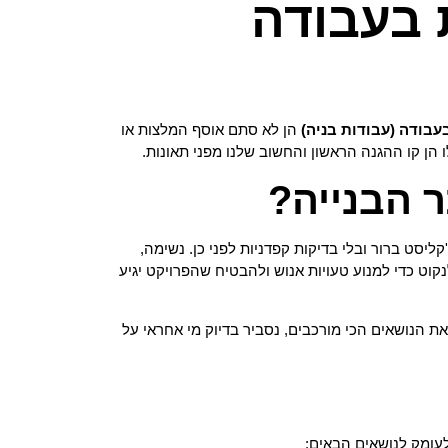
 בעבודה
בודה (עבודות בניה)
הן לא סתם אוסף המלצות או
הן קו ההגנה הראשון והחשוב שלנו מפני תאונות.
 הבנייה?
ליסט ברור ובלי בדיקות קפדניות לפני כן. נשימה,
ט כדי למנוע טעויות אנוש ולהבטיח שהפרויקט יגיע
 הנושאים הכי מורכבים, נסביר בדיוק מי אחראי על
עומק לנושאים הבאים: