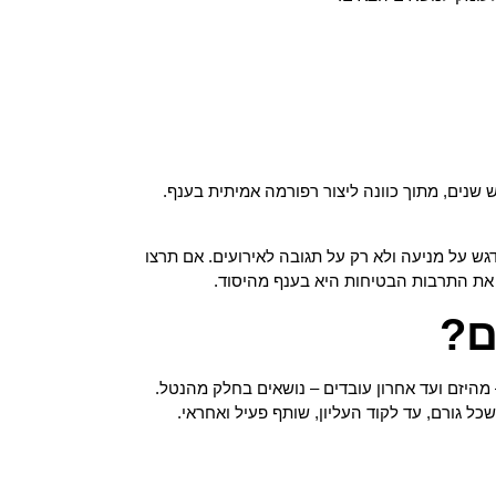
שנים, מתוך כוונה ליצור רפורמה אמיתית בענף.
דגש על מניעה ולא רק על תגובה לאירועים. אם תרצו
את התרבות הבטיחות היא בענף מהיסוד.
ם?
מהיזם ועד אחרון עובדים – נושאים בחלק מהנטל.
ל גורם, עד לקוד העליון, שותף פעיל ואחראי.