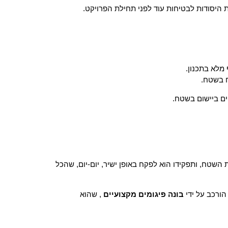
 היסודות לבטיחות עוד לפני תחילת הפרויקט.
מלא בתכנון.
ח בשטח.
ם ביישום בשטח.
השטח, ותפקידו הוא לפקח באופן ישיר, יום-יום, שהכל
הורכב על ידי
בונה פיגומים מקצועיים
, שהוא