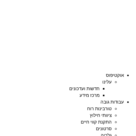
אוקטיפוס
עלינו
חדשות ועדכונים
מרכז מידע
עבודות גובה
טורבינות רוח
ציוותי חילוץ
התקנת קווי חיים
סרטונים
גלריה