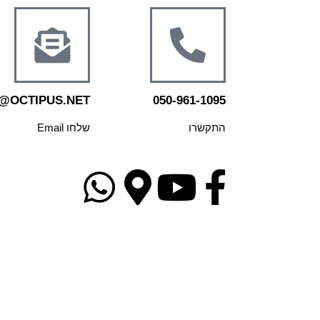
@OCTIPUS.NET
050-961-1095
התקשרו
שלחו Email