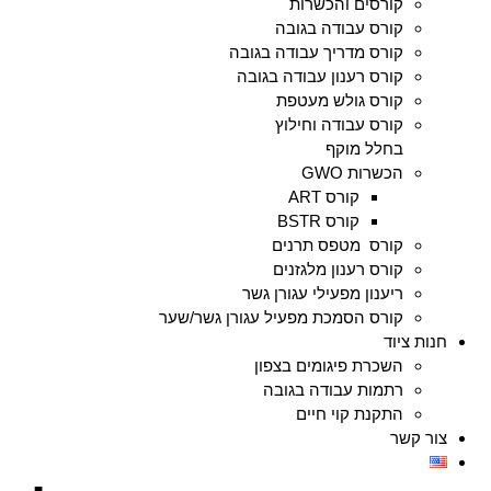
קורסים והכשרות
קורס עבודה בגובה
קורס מדריך עבודה בגובה
קורס רענון עבודה בגובה
קורס גולש מעטפת
קורס עבודה וחילוץ
בחלל מוקף
הכשרות GWO
קורס ART
קורס BSTR
קורס מטפס תרנים
קורס רענון מלגזנים
ריענון מפעילי עגורן גשר
קורס הסמכת מפעיל עגורן גשר/שער
חנות ציוד
השכרת פיגומים בצפון
רתמות עבודה בגובה
התקנת קוי חיים
צור קשר