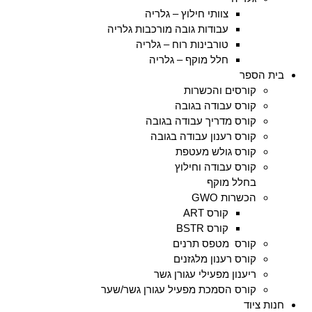
צוותי חילוץ – גלריה
עבודות גובה מורכבות גלריה
טורבינות רוח – גלריה
חלל מוקף – גלריה
בית הספר
קורסים והכשרות
קורס עבודה בגובה
קורס מדריך עבודה בגובה
קורס רענון עבודה בגובה
קורס גולש מעטפת
קורס עבודה וחילוץ
בחלל מוקף
הכשרות GWO
קורס ART
קורס BSTR
קורס מטפס תרנים
קורס רענון מלגזנים
ריענון מפעילי עגורן גשר
קורס הסמכת מפעיל עגורן גשר/שער
חנות ציוד