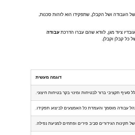
של העבודה ושל הקבלן, שתפקידו הוא לזהות סכנות,
בדיו ציוד מגן, לוודא שהם עברו הדרכת
עבודה
 כל קבלן וקבלן.
דוגמה מעשית
ל סעיף תקציבי ברור לבטיחות ומינוי בקר בטיחות חיצוני.
נהל עבודה מוסמך והעמדת כל האמצעים לביצוע תפקידו.
של תקינות הגידורים סביב פירים ופתחים למניעת נפילה.