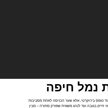
 נמל חיפה
וד טופס בירוקרטי, אלא שער הכניסה לאחת מסביבות
וי חיים
בגובה ועד לנהג משאית שפורק סחורה – מבין