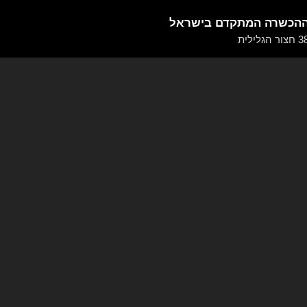
ההכשרה המתקדם בישראל