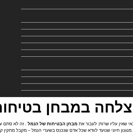
צלחה במבחן בטיחות
י שאין עליו שרות: לעבור את
מבחן הבטיחות של הנמל
. זה לא סתם ע
נגנון חיוני שנועד לוודא שכל אדם שנכנס בשערי הנמל – מקבל מתקין
קו