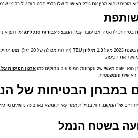
א מוכיח שהוא מבין את גודל האישיות שלו כלפי הבטיחות של כל מי שנמצ
שותפת
 בטיחות. לדוגמה, אם עובד קבלן המבצע
עבודות סנפלינג
על דופן אוני
202 מעל
1.3 מיליון TEU
משפר את הכיפה.
 הוא יישום מעשי של עקרונות המופיעים בחוקים כמו
ארגון הפיקוח על 
 האישית והמשפטית.
ם במבחן הבטיחות של הנ
ודיים של המקום. הוא בנוילות אמריקאיות ומשא בארבעה נושאים מרכזי