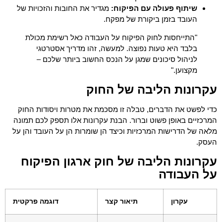
שיתוף פעולה עם הפיקוח:
מגדיר את החובות והזכויות של
העובד בזמן ביקורת של מפקח.
"התייחסות לחוק הפיקוח על העבודה כאל רשימת מכולת
בלבד היא טעות נפוצה. למעשה, זהו מדריך אסטרטגי
לניהול סיכונים שמגן על הנכס החשוב ביותר שלכם –
מקצוען."
עקרונות הליבה של החוק
כדי לפשט את הדברים, טבלה זו מסכמת את מטרות ויסודות החוק
המרכזיים באופן פשוט וברור. הבנת עקרונות אלו תספק לכם תמונה
מלאה של הדרישות המרכזיות וכיצד הן שומרות הן על העובד והן על
העסק.
עקרונות הליבה של חוק ארגון הפיקוח
על העבודה
עקרון
תיאור קצר
דוגמה פרקטית