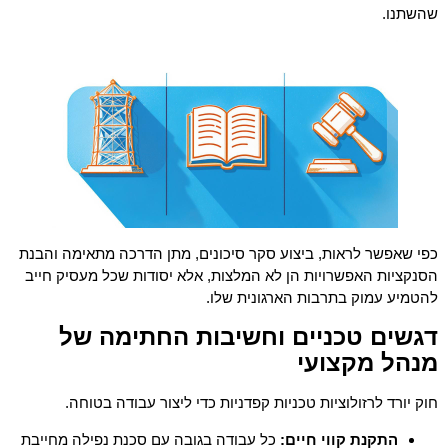
שהשתנו.
כפי שאפשר לראות, ביצוע סקר סיכונים, מתן הדרכה מתאימה והבנת
הסנקציות האפשרויות הן לא המלצות, אלא יסודות שכל מעסיק חייב
להטמיע עמוק בתרבות הארגונית שלו.
דגשים טכניים וחשיבות החתימה של
מנהל מקצועי
חוק יורד לרזולוציות טכניות קפדניות כדי ליצור עבודה בטוחה.
התקנת קווי חיים:
כל עבודה בגובה עם סכנת נפילה מחייבת