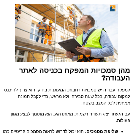
מהן סמכויות המפקח בכניסה לאתר
העבודה?
למפקח עבודה יש ​​סמכויות רחבות, המעוגנות בחוק. הוא צריך להיכנס
למקום עבודה, בכל שעה סבירה, ולא מראש, כדי לקבל תמונה
אמיתית לכל המצב בשטח.
עם הגעתו, יציג תעודה רשמית. מאותו רגע, הוא מוסמך לבצע מגוון
פעולות:
שליפת מסמכים:
הוא יכול לדרוש לראות מסמכים קריטיים כמו