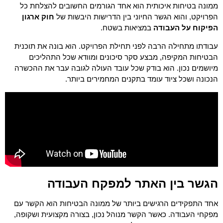
ממונה בטיחות איכותית הוא אחד הגורמים החשובים להצלחת כל
הפרויקט, והוא הגשר החיוני בין הדרישות היבשות של
חוק ארגון
הפיקוח על העבודה
במציאות בשטח.
עבודתו מתחילה הרבה לפני תחילת הפרויקט. הוא בונה את תוכנית
הבטיחות המקיפה, מבצע סקר סיכונים ומוודא שכל התהליכים
מיושמים נכון. הוא בודק שכל עובד העולה לגובה עבר את ההכשרה
הנכונה ושכל ציוד עומד בתקנים המחמירים ביותר.
הגשר בין האתר למפקח העבודה
אחד התפקידים הרגישים ביותר של ממונה הבטיחות הוא הקשר עם
מפקחי העבודה. כאשר הקשר מנוהל נכון, בצורה מקצועית ושקופה,