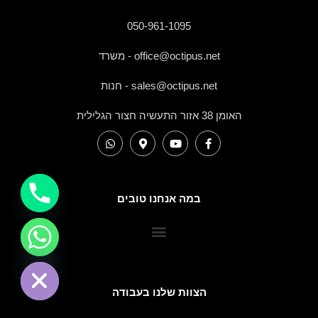
050-961-1095
office@octipus.net - משרד
sales@octipus.net - חנות
האומן 38 אזור התעשיה חצור הגלילית
במה אנחנו טובים
HIDE CHATY
הצוות שלנו בעבודה