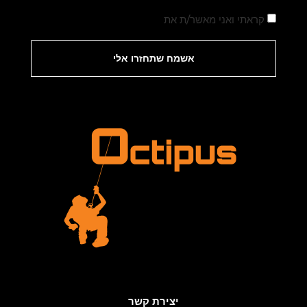
קראתי ואני מאשר/ת את
מדיניות הפרטיות
אשמח שתחזרו אלי
יצירת קשר