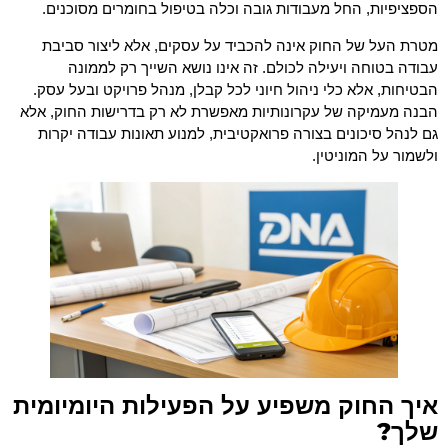
הספציפיות, החל מעבודות גובה וכלה בטיפול בחומרים מסוכנים.
מטרת העל של החוק אינה להכביד על עסקים, אלא ליצור סביבת
עבודה בטוחה ויעילה לכולם. זה אינו נושא השייך רק לממונה
הבטיחות, אלא כלי ניהול חיוני לכל קבלן, מנהל פרויקט ובעל עסק.
הבנה מעמיקה של עקרונותיות מאפשרת לא רק בדרישות החוק, אלא
גם לנהל סיכונים בצורה פרואקטיבית, למנוע תאונות עבודה יקרות
ולשמור על המוניטין.
איך החוק משפיע על הפעילות היומיומית
שלך?