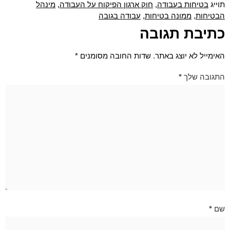
בטיחות בעבודה
חוק ארגון הפיקוח על העבודה
מינהל
תוייג
,
,
הבטיחות
ממונה בטיחות
עבודה בגובה
,
,
כתיבת תגובה
האימייל לא יוצג באתר.
שדות החובה מסומנים
*
התגובה שלך
*
שם
*