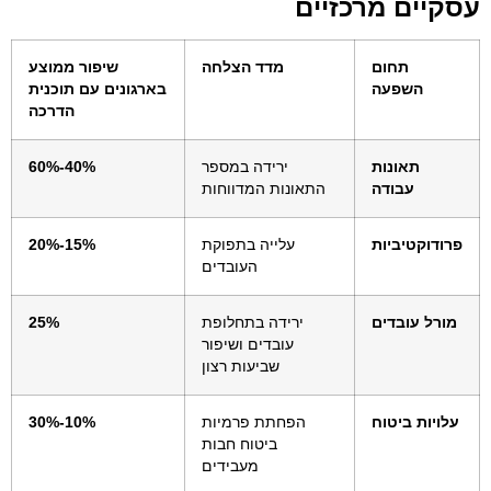
עסקיים מרכזיים
תחום
מדד הצלחה
שיפור ממוצע
השפעה
בארגונים עם תוכנית
הדרכה
תאונות
ירידה במספר
40%-60%
עבודה
התאונות המדווחות
פרודוקטיביות
עלייה בתפוקת
15%-20%
העובדים
מורל עובדים
ירידה בתחלופת
25%
עובדים ושיפור
שביעות רצון
עלויות ביטוח
הפחתת פרמיות
10%-30%
ביטוח חבות
מעבידים