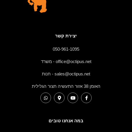
יצירת קשר
050-961-1095
office@octipus.net - משרד
sales@octipus.net - חנות
האומן 38 אזור התעשיה חצור הגלילית
במה אנחנו טובים