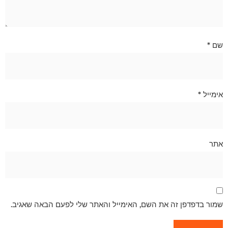
שם
*
אימייל
*
אתר
שמור בדפדפן זה את השם, האימייל והאתר שלי לפעם הבאה שאגיב.