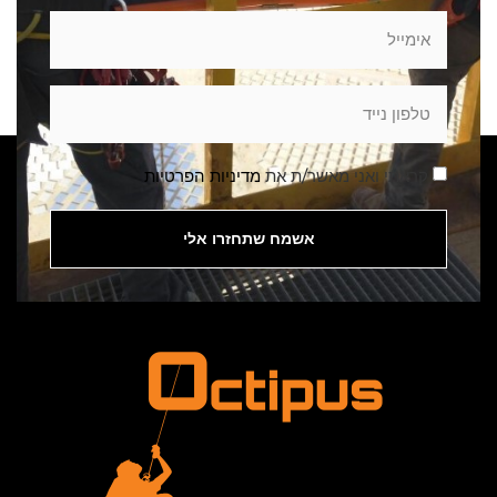
קראתי ואני מאשר/ת את
מדיניות הפרטיות
אשמח שתחזרו אלי