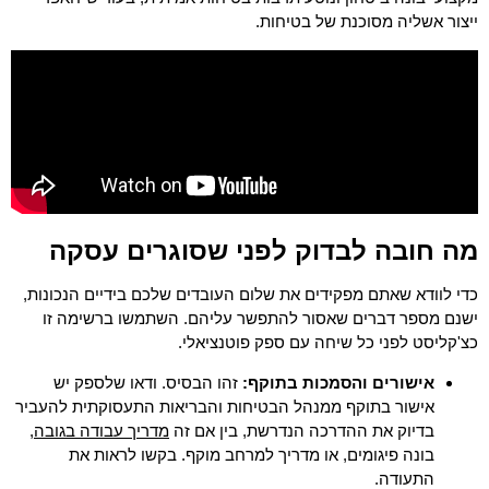
ייצור אשליה מסוכנת של בטיחות.
מה חובה לבדוק לפני שסוגרים עסקה
כדי לוודא שאתם מפקידים את שלום העובדים שלכם בידיים הנכונות,
ישנם מספר דברים שאסור להתפשר עליהם. השתמשו ברשימה זו
כצ'קליסט לפני כל שיחה עם ספק פוטנציאלי.
אישורים והסמכות בתוקף:
זהו הבסיס. ודאו שלספק יש
אישור בתוקף ממנהל הבטיחות והבריאות התעסוקתית להעביר
מדריך עבודה בגובה
בדיוק את ההדרכה הנדרשת, בין אם זה
,
בונה פיגומים, או מדריך למרחב מוקף. בקשו לראות את
התעודה.