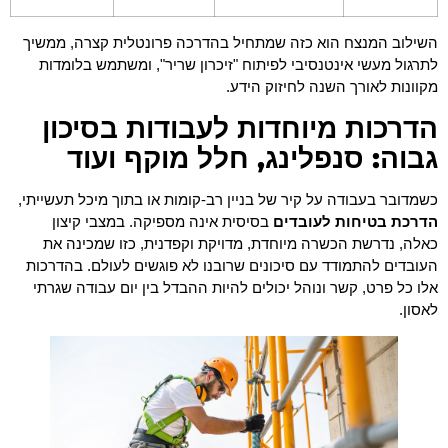
השילוב המנצח הוא כזה שמתחיל בהדרכה פרונטלית קצרה, ממשיך
לתרגול מעשי אינטנסיבי לפיתוח "זיכרון שריר", ומשתמש בלומדות
מקוונות לאורך השנה לחיזוק הידע.
הדרכות מיוחדות לעבודות בסיכון
גבוה: סנפלינג, חלל מוקף ועוד
כשמדובר בעבודה על קיר של בניין רב-קומות או בתוך מיכל תעשייתי,
הדרכת בטיחות לעובדים
בסיסית אינה מספיקה. במצבי קיצון
כאלה, נדרשת הכשרה מיוחדת, מדויקת וקפדנית, כזו שמכינה את
העובדים להתמודד עם סיכונים שרובנו לא פוגשים לעולם. בהדרכות
אלו כל פרט, קשר ונוהל יכולים להיות ההבדל בין יום עבודה שגרתי
לאסון.