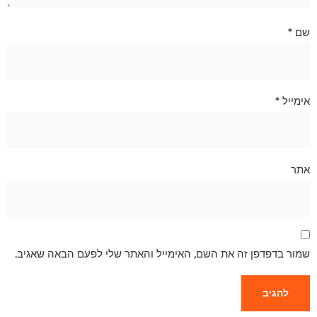
שם
*
אימייל
*
אתר
שמור בדפדפן זה את השם, האימייל והאתר שלי לפעם הבאה שאגיב.