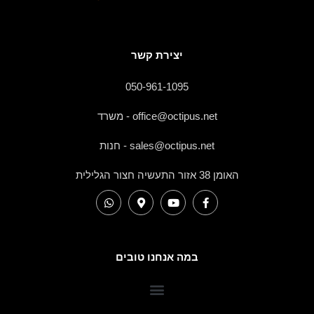
יצירת קשר
050-961-1095
office@octipus.net - משרד
sales@octipus.net - חנות
האומן 38 אזור התעשיה חצור הגלילית
במה אנחנו טובים