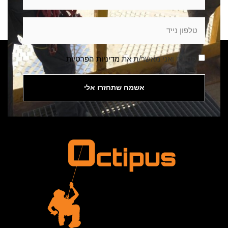
קראתי ואני מאשר/ת את
מדיניות הפרטיות
אשמח שתחזרו אלי