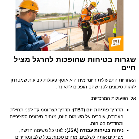
שגרות בטיחות שהופכות להרגל מציל
חיים
האחריות התפעולית היומיומית היא אוסף פעולות קבועות שמטרתן
לזהות סיכונים לפני שהם הופכים לתאונה.
אלו הפעולות המרכזיות:
תדריך פתיחת יום (TBT):
תדריך קצר וממוקד לפני תחילת
העבודה, עוברים על משימות היום, מזהים סיכונים ספציפיים
ומחדדים בטיחות.
ניתוח בטיחות עבודה (JSA):
לפני כל משימה חדשה,
מפרקים אותה לשלבים, מזהים סכנות בכל שלב ומגדירים