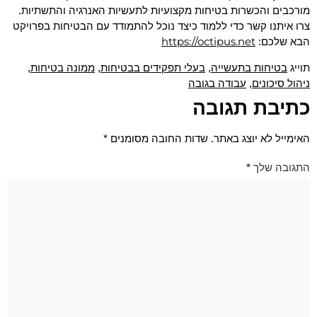
מורכבים והכשרות בטיחות מקצועיות לתעשיות האנרגיה והתשתיות.
צרו איתנו קשר כדי ללמוד כיצד נוכל להתמודד עם הבטיחות בפרויקט
https://octipus.net
הבא שלכם:
בטיחות בתעשייה
בעלי תפקידים בבטיחות
ממונה בטיחות
תוייג
,
,
,
ניהול סיכונים
עבודה בגובה
,
כתיבת תגובה
האימייל לא יוצג באתר.
שדות החובה מסומנים
*
התגובה שלך
*