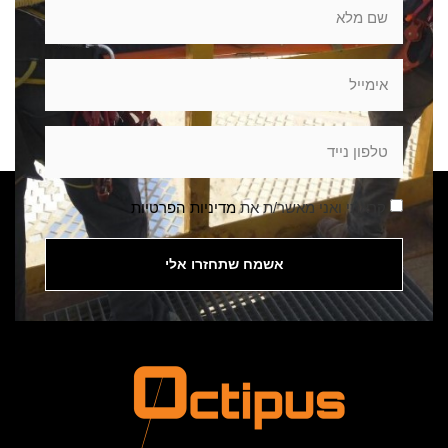
קראתי ואני מאשר/ת את
מדיניות הפרטיות
אשמח שתחזרו אלי