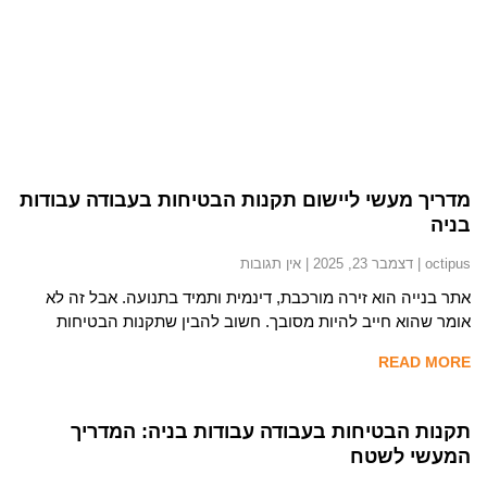
מדריך מעשי ליישום תקנות הבטיחות בעבודה עבודות
בניה
octipus
דצמבר 23, 2025
אין תגובות
אתר בנייה הוא זירה מורכבת, דינמית ותמיד בתנועה. אבל זה לא
אומר שהוא חייב להיות מסובך. חשוב להבין שתקנות הבטיחות
READ MORE
תקנות הבטיחות בעבודה עבודות בניה: המדריך
המעשי לשטח