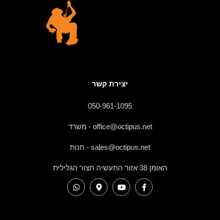
יצירת קשר
050-961-1095
office@octipus.net - משרד
sales@octipus.net - חנות
האומן 38 אזור התעשיה חצור הגלילית