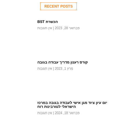
RECENT POSTS
הכשרת BST
פברואר 28, 2023
אין תגובות
קורס רענון מדריך עבודה בגובה
מרץ 1, 2023
אין תגובות
יום עיון ציוד מגן אישי לעבודה בגובה במרכז
הישראלי לטורבינות רוח
פברואר 18, 2024
אין תגובות