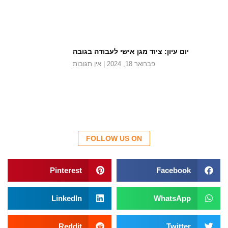
יום עיון: ציוד מגן אישי לעבודה בגובה
פברואר 18, 2024
אין תגובות
FOLLOW US ON
Pinterest
Facebook
LinkedIn
WhatsApp
Reddit
Twitter