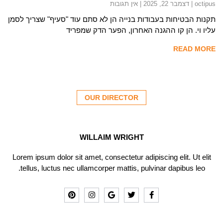
octipus
דצמבר 22, 2025
אין תגובות
תקנות הבטיחות בעבודות בנייה הן לא סתם עוד "סעיף" שצריך לסמן
עליו וי. הן קו ההגנה האחרון, הפער הדק שמפריד
READ MORE
OUR DIRECTOR
WILLAIM WRIGHT
Lorem ipsum dolor sit amet, consectetur adipiscing elit. Ut elit
tellus, luctus nec ullamcorper mattis, pulvinar dapibus leo.