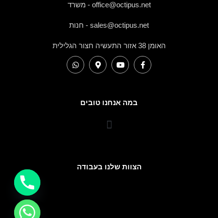
office@octipus.net - משרד
sales@octipus.net - חנות
האומן 38 אזור התעשיה חצור הגלילית
במה אנחנו טובים
הצוות שלנו בעבודה