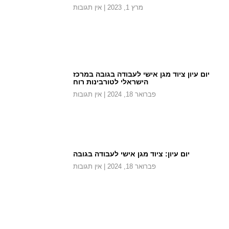
מרץ 1, 2023
אין תגובות
יום עיון ציוד מגן אישי לעבודה בגובה במרכז
הישראלי לטורבינות רוח
פברואר 18, 2024
אין תגובות
יום עיון: ציוד מגן אישי לעבודה בגובה
פברואר 18, 2024
אין תגובות