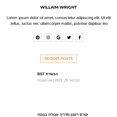
WILLAIM WRIGHT
Lorem ipsum dolor sit amet, consectetur adipiscing elit. Ut elit
tellus, luctus nec ullamcorper mattis, pulvinar dapibus leo.
RECENT POSTS
הכשרת BST
פברואר 28, 2023
אין תגובות
קורס רענון מדריך עבודה בגובה