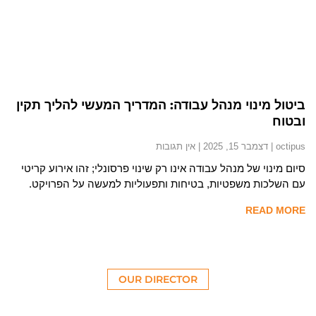
ביטול מינוי מנהל עבודה: המדריך המעשי להליך תקין
ובטוח
octipus
דצמבר 15, 2025
אין תגובות
סיום מינוי של מנהל עבודה אינו רק שינוי פרסונלי; זהו אירוע קריטי
עם השלכות משפטיות, בטיחות ותפעוליות למעשה על הפרויקט.
READ MORE
OUR DIRECTOR