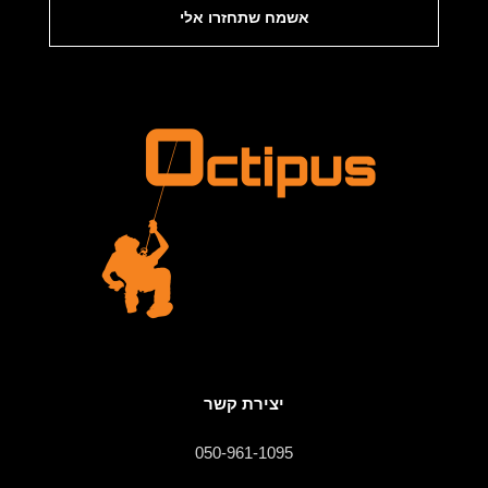
אשמח שתחזרו אלי
יצירת קשר
050-961-1095