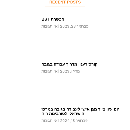
RECENT POSTS
הכשרת BST
פברואר 28, 2023
אין תגובות
קורס רענון מדריך עבודה בגובה
מרץ 1, 2023
אין תגובות
יום עיון ציוד מגן אישי לעבודה בגובה במרכז
הישראלי לטורבינות רוח
פברואר 18, 2024
אין תגובות