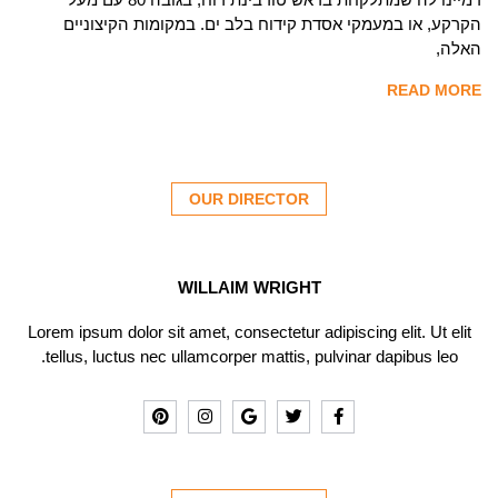
הקרקע, או במעמקי אסדת קידוח בלב ים. במקומות הקיצוניים
האלה,
READ MORE
OUR DIRECTOR
WILLAIM WRIGHT
Lorem ipsum dolor sit amet, consectetur adipiscing elit. Ut elit
tellus, luctus nec ullamcorper mattis, pulvinar dapibus leo.