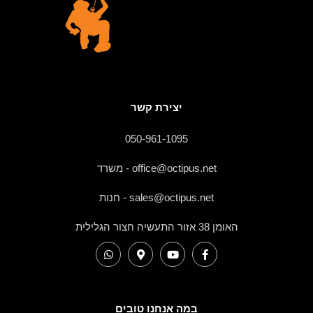
יצירת קשר
050-961-1095
office@octipus.net - משרד
sales@octipus.net - חנות
האומן 38 אזור התעשיה חצור הגלילית
במה אנחנו טובים