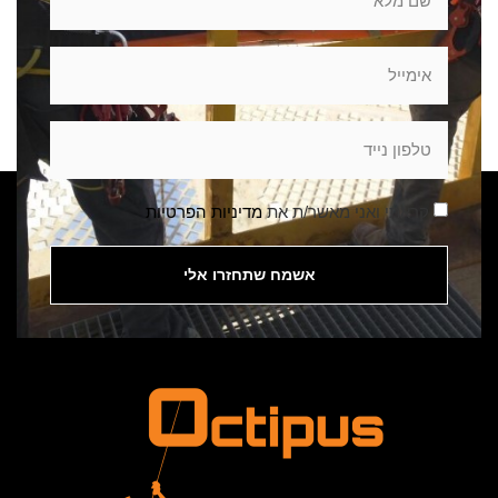
קראתי ואני מאשר/ת את
מדיניות הפרטיות
אשמח שתחזרו אלי