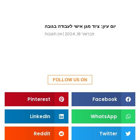
יום עיון: ציוד מגן אישי לעבודה בגובה
פברואר 18, 2024
אין תגובות
FOLLOW US ON
Pinterest
Facebook
LinkedIn
WhatsApp
Reddit
Twitter