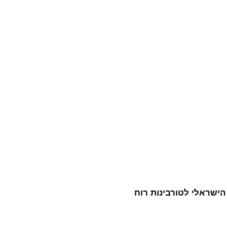
 הישראלי לטורבינות רוח