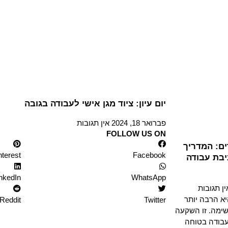
יום עיון: ציוד מגן אישי לעבודה בגובה
פברואר 18, 2024
אין תגובות
FOLLOW US ON
ם: המדריך
nterest
Facebook
בת עבודה
nkedIn
WhatsApp
ין תגובות
א הרבה יותר
Reddit
Twitter
שימה. זו השקעה
בודה בטוחה