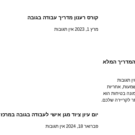
קורס רענון מדריך עבודה בגובה
מרץ 1, 2023
אין תגובות
המדריך המלא
ין תגובות
שמעות, אחריות
ונה בטיחות הוא
ר לקריירה שלכם.
יום עיון ציוד מגן אישי לעבודה בגובה במרכז
פברואר 18, 2024
אין תגובות