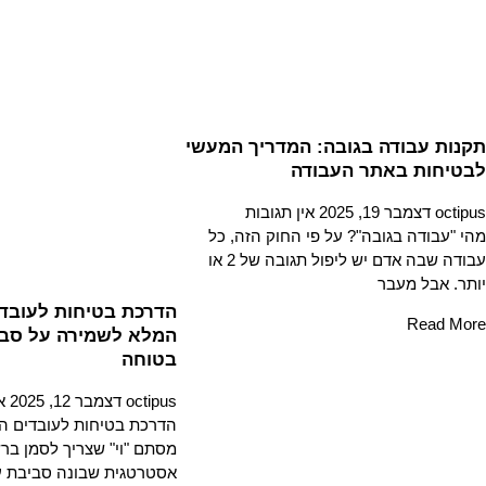
תקנות עבודה בגובה: המדריך המעשי
לבטיחות באתר העבודה
octipus
דצמבר 19, 2025
אין תגובות
מהי "עבודה בגובה"? על פי החוק הזה, כל
עבודה שבה אדם יש ליפול תגובה של 2 או
יותר. אבל מעבר
הדרכת בטיחות לעובדי
Read More
המלא לשמירה על סבי
בטוחה
octipus
דצמבר 12, 2025
א
הדרכת בטיחות לעובדים הי
מסתם "וי" שצריך לסמן בר
אסטרטגית שבונה סביבת ע