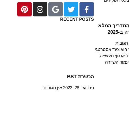
בעלי תפקידים
RECENT POSTS
המדריך המלא
-2025
 תגובות
 הוא צעד אסטרטגי
ארגון: תעשייה.
עמוד השדרה
הכשרת BST
פברואר 28, 2023
אין תגובות