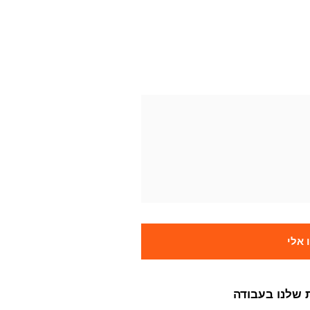
אלי
 שלנו בעבודה