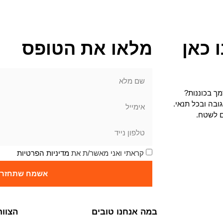
 כאן
מלאו את הטופס
ך בכוננות?
ובה ובכל תנאי.
ם לשטח.
קראתי ואני מאשר/ת את
מדיניות הפרטיות
אשמח שתחזרו 
במה אנחנו טובים
הצוות