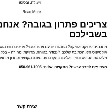
ויעילה, ובסופו
Read More
צריכים פתרון בגובה? אנחנו
בשבילכם
מתכננים פרויקט אחזקה? מתמודדים עם אתגר טכני? צריכים צוות מוסמ
אוקטיפוס היא הכתובת שלכם לעבודה בטוחה, מדויקת ומהירה – בכל ג
מלאו את הטופס ונחזור אליכם בהקדם עם מענה מקצועי ופתרון מותא
מעדיפים לדבר עכשיו? התקשרו אלינו: 050-961-1095
יצירת קשר