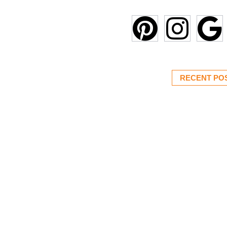
RECENT PO