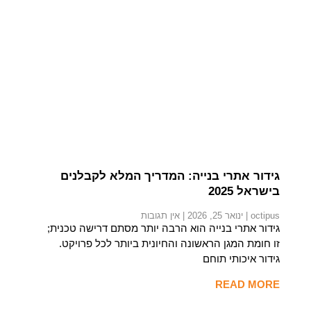
תגית:
גידור אתרי בנייה: המדריך המלא לקבלנים
בישראל 2025
octipus
ינואר 25, 2026
אין תגובות
גידור אתרי בנייה הוא הרבה יותר מסתם דרישה טכנית;
זו חומת המגן הראשונה והחיונית ביותר לכל פרויקט.
גידור איכותי תוחם
READ MORE