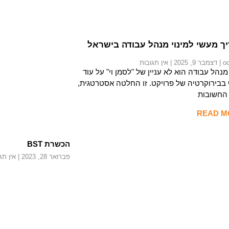
ך מעשי למינוי מנהל עבודה בישראל
oc
דצמבר 9, 2025
אין תגובות
 מנהל עבודה הוא לא עניין של "לסמן וי" על עוד
בבירוקרטיה של פרויקט. זו החלטה אסטרטגית,
החשובות
READ M
הכשרת BST
פברואר 28, 2023
אין תג