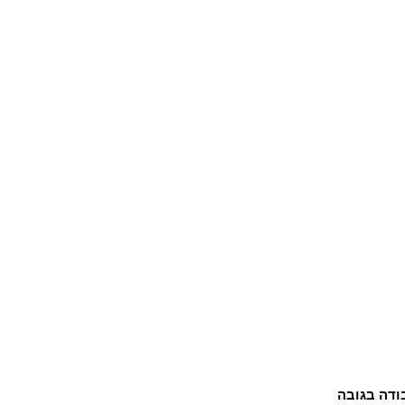
ודה בגובה