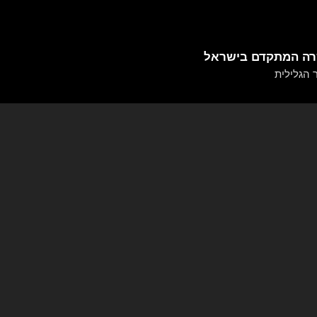
רה המתקדם בישראל