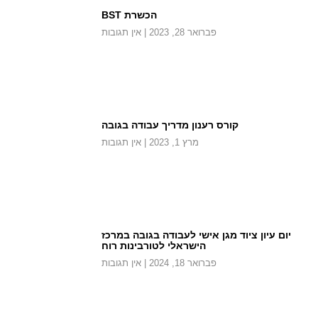
הכשרת BST
פברואר 28, 2023
אין תגובות
קורס רענון מדריך עבודה בגובה
מרץ 1, 2023
אין תגובות
יום עיון ציוד מגן אישי לעבודה בגובה במרכז
הישראלי לטורבינות רוח
פברואר 18, 2024
אין תגובות