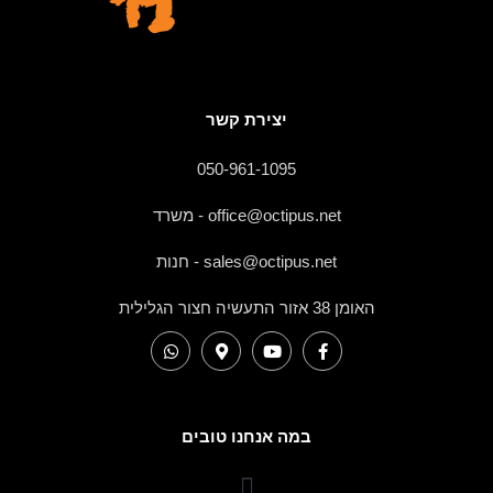
יצירת קשר
050-961-1095
office@octipus.net - משרד
sales@octipus.net - חנות
האומן 38 אזור התעשיה חצור הגלילית
במה אנחנו טובים