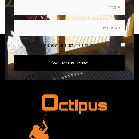
קראתי ואני מאשר/ת את
מדיניות הפרטיות
אשמח שתחזרו אלי