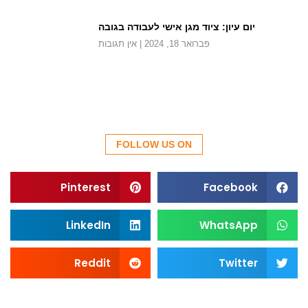
יום עיון: ציוד מגן אישי לעבודה בגובה
פברואר 18, 2024
אין תגובות
FOLLOW US ON
Pinterest
Facebook
LinkedIn
WhatsApp
Reddit
Twitter