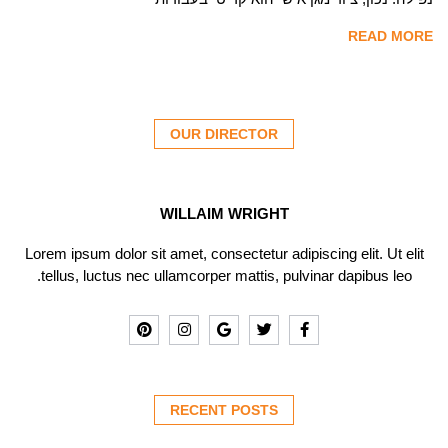
READ MORE
OUR DIRECTOR
WILLAIM WRIGHT
Lorem ipsum dolor sit amet, consectetur adipiscing elit. Ut elit
tellus, luctus nec ullamcorper mattis, pulvinar dapibus leo.
RECENT POSTS