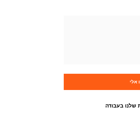
אלי
 שלנו בעבודה