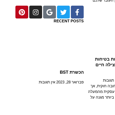
ן העובד שלכם
RECENT POSTS
ת בטיחות
ילה חיים
הכשרת BST
 תגובות
פברואר 28, 2023
אין תגובות
ובה חוקית, אך
 עסקית מהמעלה
ביותר מגנה על