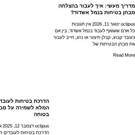
מדריך מעשי: איך לעבור בהצלחה
מבחן בטיחות בנמל אשדוד?
octipus
ינואר 11, 2026
אין תגובות
כל אדם ששואף לעבוד בנמל אשדוד, בין אם
כעובד קבוע, קבלן חיצוני או נהג, חייב לעבור
את מבחן הבטיחות של
Read More
הדרכת בטיחות לעובדי
המלא לשמירה על סבי
בטוחה
octipus
דצמבר 12, 2025
א
הדרכת בטיחות לעובדים הי