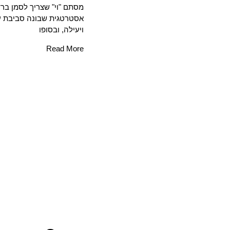
מסתם "וי" שצריך לסמן בר
אסטרטגית שבונה סביבת ע
ויעילה, ובסופו
Read More