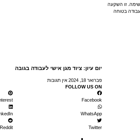
שימה. זו השקעה
בודה בטוחה
יום עיון: ציוד מגן אישי לעבודה בגובה
פברואר 18, 2024
אין תגובות
FOLLOW US ON
nterest
Facebook
nkedIn
WhatsApp
Reddit
Twitter