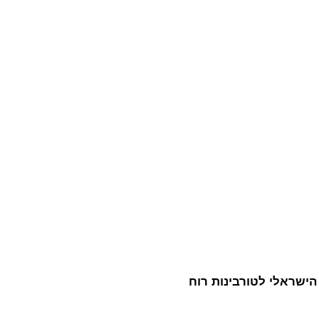
 הישראלי לטורבינות רוח