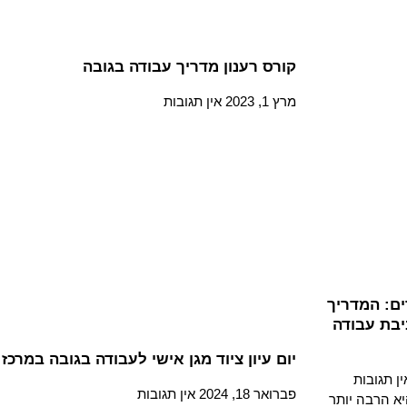
קורס רענון מדריך עבודה בגובה
מרץ 1, 2023
אין תגובות
ם: המדריך
בת עבודה
יום עיון ציוד מגן אישי לעבודה בגובה במרכז
ין תגובות
פברואר 18, 2024
אין תגובות
א הרבה יותר