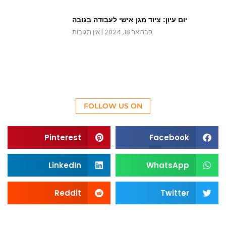
יום עיון: ציוד מגן אישי לעבודה בגובה
פברואר 18, 2024
אין תגובות
FOLLOW US ON
Pinterest
Facebook
LinkedIn
WhatsApp
Reddit
Twitter