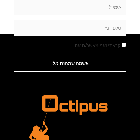
קראתי ואני מאשר/ת את
מדיניות הפרטיות
אשמח שתחזרו אלי