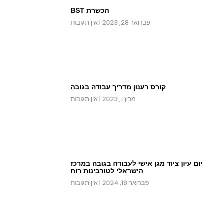
הכשרת BST
פברואר 28, 2023
אין תגובות
קורס רענון מדריך עבודה בגובה
מרץ 1, 2023
אין תגובות
יום עיון ציוד מגן אישי לעבודה בגובה במרכז
הישראלי לטורבינות רוח
פברואר 18, 2024
אין תגובות