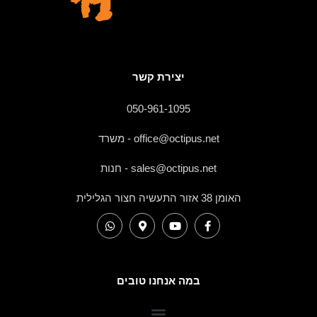
יצירת קשר
050-961-1095
office@octipus.net - משרד
sales@octipus.net - חנות
האומן 38 אזור התעשיה חצור הגלילית
במה אנחנו טובים