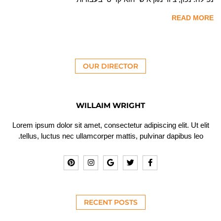
READ MORE
OUR DIRECTOR
WILLAIM WRIGHT
Lorem ipsum dolor sit amet, consectetur adipiscing elit. Ut elit
tellus, luctus nec ullamcorper mattis, pulvinar dapibus leo.
RECENT POSTS