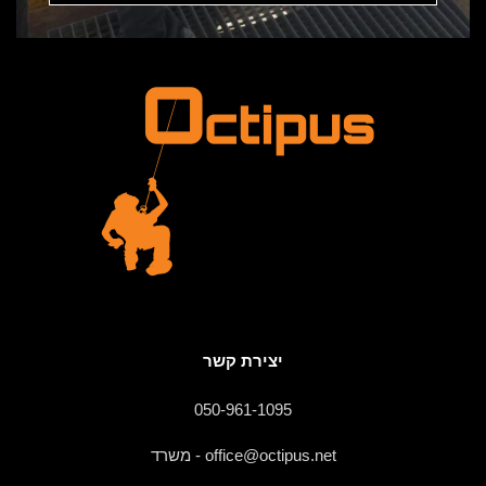
יצירת קשר
050-961-1095
office@octipus.net - משרד