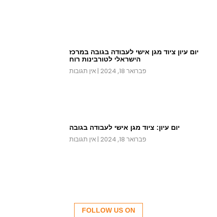
יום עיון ציוד מגן אישי לעבודה בגובה במרכז
הישראלי לטורבינות רוח
פברואר 18, 2024
אין תגובות
יום עיון: ציוד מגן אישי לעבודה בגובה
פברואר 18, 2024
אין תגובות
FOLLOW US ON