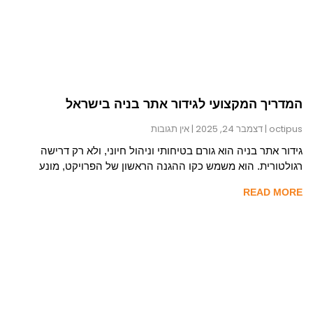
המדריך המקצועי לגידור אתר בניה בישראל
octipus
דצמבר 24, 2025
אין תגובות
גידור אתר בניה הוא גורם בטיחותי וניהול חיוני, ולא רק דרישה
רגולטורית. הוא משמש כקו ההגנה הראשון של הפרויקט, מונע
READ MORE