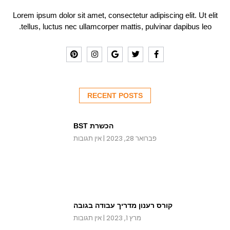
Lorem ipsum dolor sit amet, consectetur adipiscing elit. Ut elit
tellus, luctus nec ullamcorper mattis, pulvinar dapibus leo.
RECENT POSTS
הכשרת BST
פברואר 28, 2023
אין תגובות
קורס רענון מדריך עבודה בגובה
מרץ 1, 2023
אין תגובות