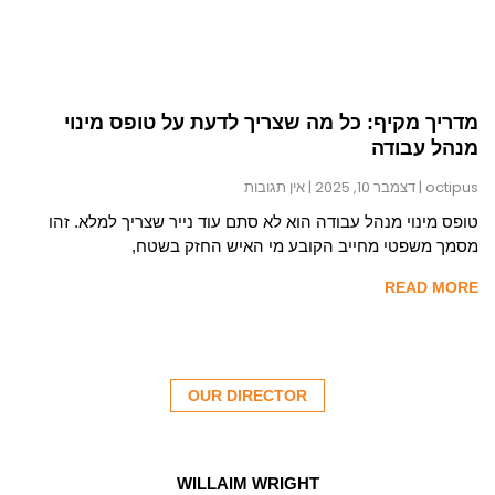
מדריך מקיף: כל מה שצריך לדעת על טופס מינוי
מנהל עבודה
octipus
דצמבר 10, 2025
אין תגובות
טופס מינוי מנהל עבודה הוא לא סתם עוד נייר שצריך למלא. זהו
מסמך משפטי מחייב הקובע מי האיש החזק בשטח,
READ MORE
OUR DIRECTOR
WILLAIM WRIGHT