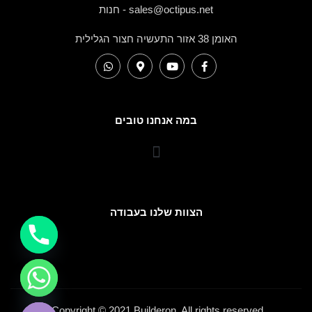
sales@octipus.net - חנות
האומן 38 אזור התעשיה חצור הגלילית
במה אנחנו טובים
הצוות שלנו בעבודה
HIDE CHATY
Copyright © 2021 Builderon. All rights reserved.