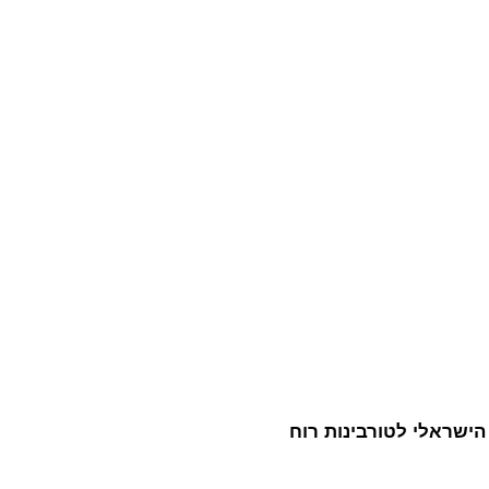
 הישראלי לטורבינות רוח