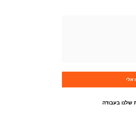
אלי
 שלנו בעבודה