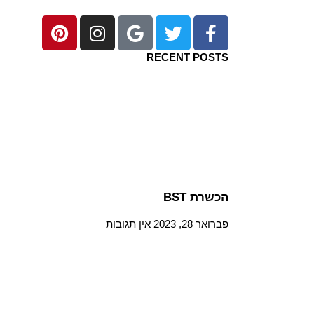
RECENT POSTS
הכשרת BST
פברואר 28, 2023
אין תגובות