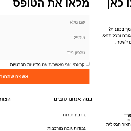
 כאן
מלאו את הטופס
ך בכוננות?
ובה ובכל תנאי.
ם לשטח.
קראתי ואני מאשר/ת את
מדיניות הפרטיות
אשמח שתחזרו 
במה אנחנו טובים
הצוות
טורבינות רוח
עבודות גובה מורכבות