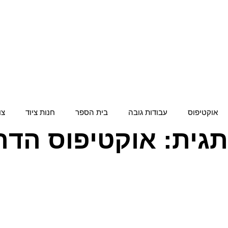
אוקטיפוס
עבודות גובה
בית הספר
חנות ציוד
צו
תגית: אוקטיפוס הדר