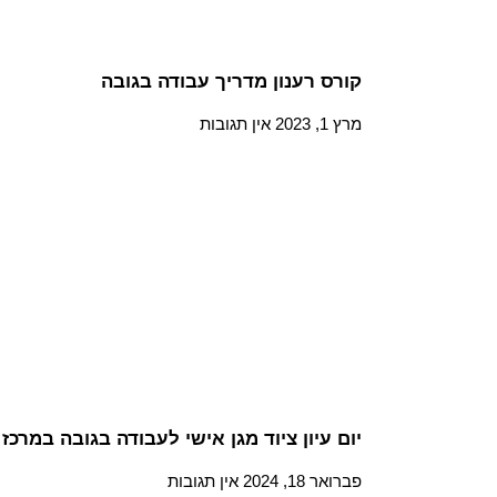
קורס רענון מדריך עבודה בגובה
מרץ 1, 2023
אין תגובות
יום עיון ציוד מגן אישי לעבודה בגובה במרכז
פברואר 18, 2024
אין תגובות