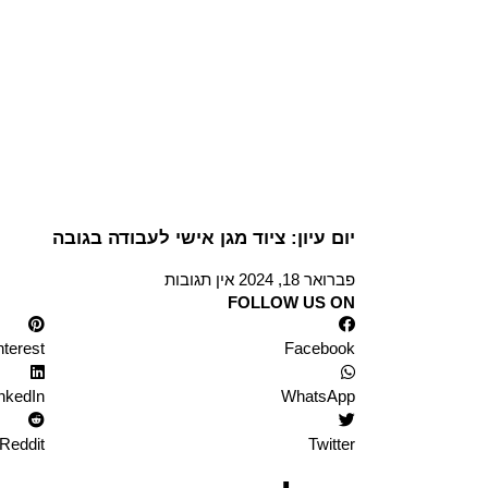
יום עיון: ציוד מגן אישי לעבודה בגובה
פברואר 18, 2024
אין תגובות
FOLLOW US ON
nterest
Facebook
nkedIn
WhatsApp
Reddit
Twitter