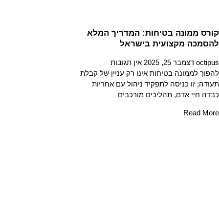
קורס ממונה בטיחות: המדריך המלא
להסמכה מקצועית בישראל
octipus
דצמבר 25, 2025
אין תגובות
להפוך לממונה בטיחות אינו רק עניין של קבלת
תעודה; זו כניסה לתפקיד ניהול עם אחריות
כבדה חיי אדם, תהליכים מורכבים
Read More