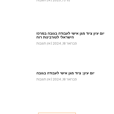
מרץ 1, 2023
אין תגובות
יום עיון ציוד מגן אישי לעבודה בגובה במרכז
הישראלי לטורבינות רוח
פברואר 18, 2024
אין תגובות
יום עיון: ציוד מגן אישי לעבודה בגובה
פברואר 18, 2024
אין תגובות