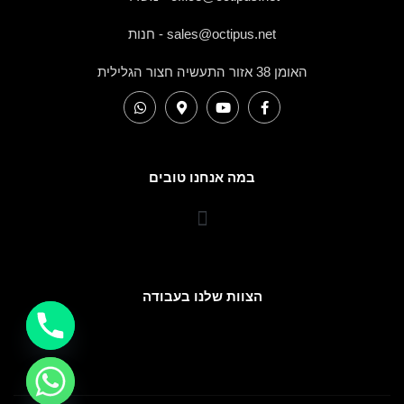
sales@octipus.net - חנות
האומן 38 אזור התעשיה חצור הגלילית
במה אנחנו טובים
הצוות שלנו בעבודה