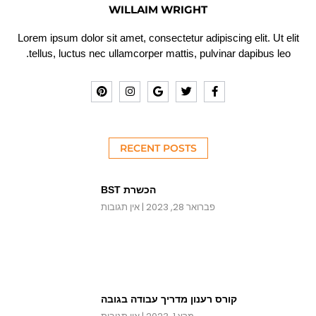
WILLAIM WRIGHT
Lorem ipsum dolor sit amet, consectetur adipiscing elit. Ut elit
tellus, luctus nec ullamcorper mattis, pulvinar dapibus leo.
RECENT POSTS
הכשרת BST
פברואר 28, 2023
אין תגובות
קורס רענון מדריך עבודה בגובה