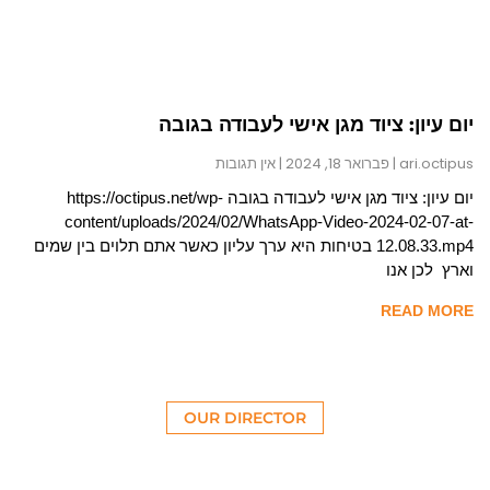
יום עיון: ציוד מגן אישי לעבודה בגובה
ari.octipus
פברואר 18, 2024
אין תגובות
יום עיון: ציוד מגן אישי לעבודה בגובה https://octipus.net/wp-
content/uploads/2024/02/WhatsApp-Video-2024-02-07-at-
12.08.33.mp4 בטיחות היא ערך עליון כאשר אתם תלוים בין שמים
וארץ לכן אנו
READ MORE
OUR DIRECTOR