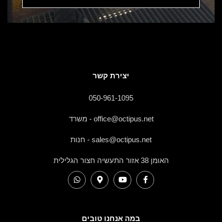
יצירת קשר
050-961-1095
office@octipus.net - משרד
sales@octipus.net - חנות
האומן 38 אזור התעשיה חצור הגלילית
במה אנחנו טובים